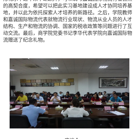
的高契合度，希望可以把此实习基地建设成人才协同培养基
地，并以此为依托探索人才培养的新路径。之后，学院教师
和嘉诚
国际
物流代表就物流行业现状、物流从业人员的人才
结构、生产和物流的协调、国家的税收政策等问题进行了互
动交流。最后，商学院党委书记李华代表学院向嘉诚国际物
流赠送了纪念礼物。