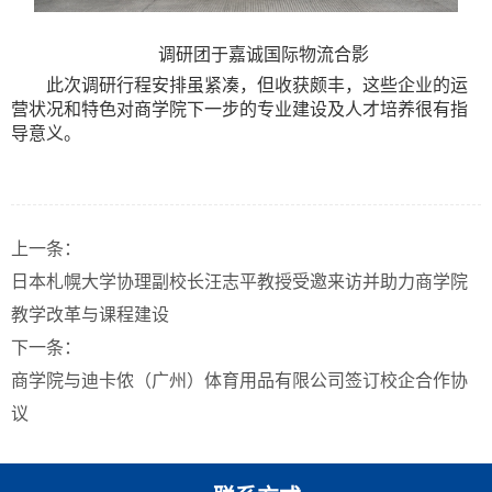
调研团于嘉诚
国际
物流合影
此次调研行程安排虽紧凑，但收获颇丰，这些企业的运
营状况和特色对商学院下一步的专业建设及人才培养很有指
导意义。
上一条：
日本札幌大学协理副校长汪志平教授受邀来访并助力商学院
教学改革与课程建设
下一条：
商学院与迪卡侬（广州）体育用品有限公司签订校企合作协
议