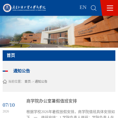
EN
首页
通知公告
当前位置：
首页
->
通知公告
商学院办公室暑假值班安排
07/10
2026
根据学校2026年暑假放假安排，商学院值班具体安排如
下。一、值班安排：1.学院负责人值班：学院负责人在