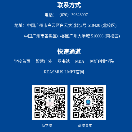
联系方式
电话：（020）39328097
地址：中国广州市白云区白云大道北2号 510420 (北校区)
中国广州市番禺区小谷围广州大学城 510006 (南校区)
快速通道
学校首页
智慧广外
图书馆
MBA
创新创业学院
REASMUS LMPT官网
商学院
商院青年