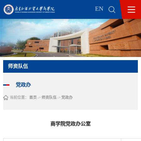
EN
师资队伍
党政办
当前位置：
首页
->
师资队伍
->
党政办
商学院党政办公室