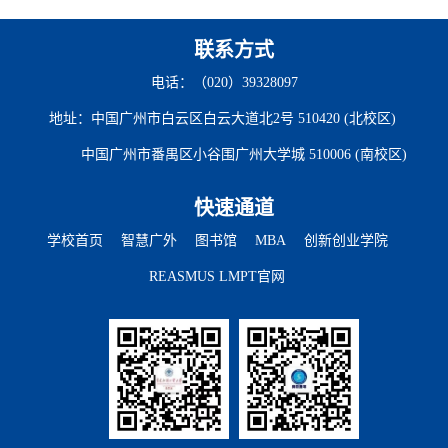
联系方式
电话：（020）39328097
地址：中国广州市白云区白云大道北2号 510420 (北校区)
中国广州市番禺区小谷围广州大学城 510006 (南校区)
快速通道
学校首页
智慧广外
图书馆
MBA
创新创业学院
REASMUS LMPT官网