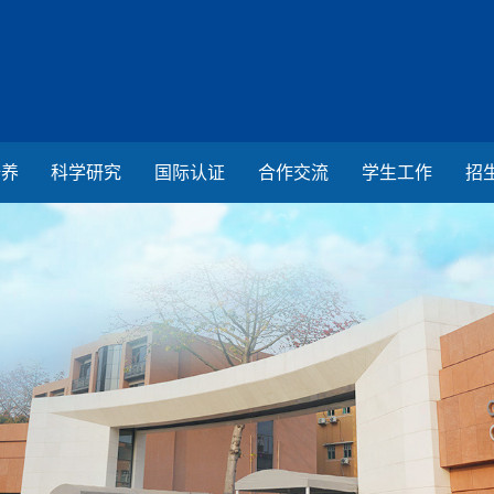
培养
科学研究
国际认证
合作交流
学生工作
招