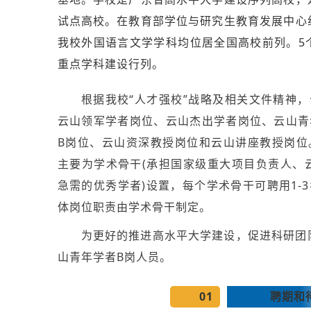
试点高校。在教育部学位与研究生教育发展中心
我校外国语言文学学科均位居全国高校前列。5
重点学科建设行列。
根据我校“人才强校”战略及相关文件精神
云山领军学者岗位、云山杰出学者岗位、云山青
B岗位、云山资深教授岗位和云山讲座教授岗位
主要为学术骨干(承担国家级重大项目负责人、
急需的优秀学者)设置，每个学术骨干可聘用1-
体岗位职责由学术骨干制定。
为更好的推进高水平大学建设，促进科研团
山青年学者B岗人员。
01
聘期和