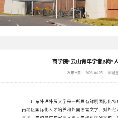
商学院“云山青年学者B岗”
浏览
发布日期：2023-04-25
广东外语外贸大学是一所具有鲜明国际化特
南地区国际化人才培养和外国语言文学、对外经
基地。学校是广东省高水平大学建设序列高校，