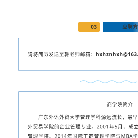
03
应聘方
请将简历发送至韩老师邮箱：
hxhznhxh@163
商学院简介
广东外语外贸大学管理学科源远流长，最早可
外贸易学院的企业管理专业。2001年5月，成
管理学院。2014年国际工商管理学院与MBA