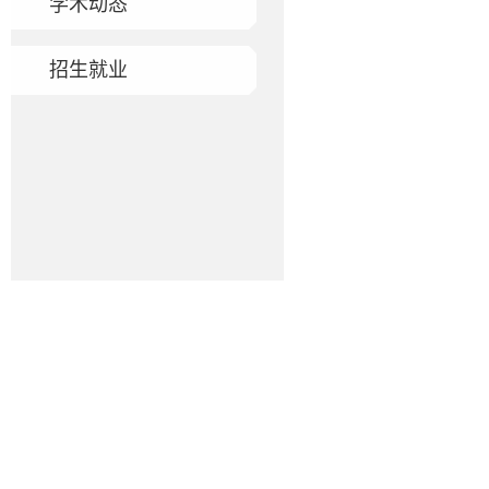
学术动态
招生就业