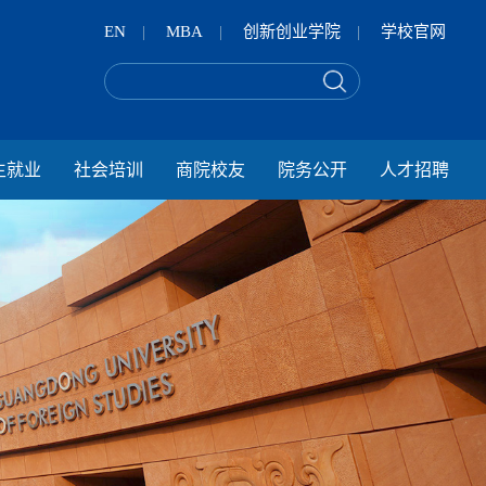
EN
|
MBA
|
创新创业学院
|
学校官网
生就业
社会培训
商院校友
院务公开
人才招聘