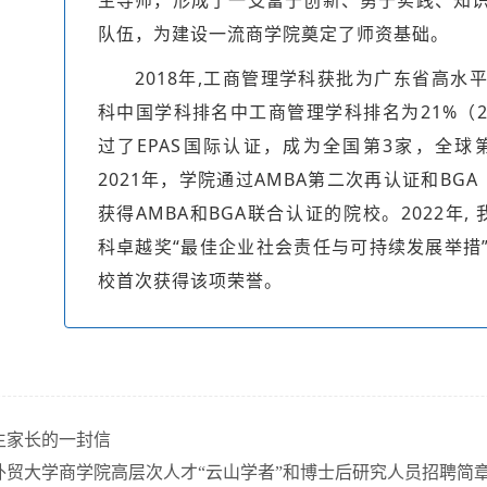
队伍，为建设一流商学院奠定了师资基础。
2018年,工商管理学科获批为广东省高水
科中国学科排名中工商管理学科排名为21%（20
过了EPAS国际认证，成为全国第3家，全球
2021年，学院通过AMBA第二次再认证和BG
获得AMBA和BGA联合认证的院校。2022年, 
科卓越奖“最佳企业社会责任与可持续发展举措
校首次获得该项荣誉。
生家长的一封信
外贸大学商学院高层次人才“云山学者”和博士后研究人员招聘简