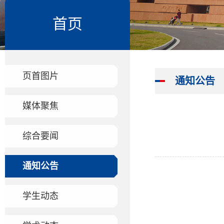
首页
页首图片
通知公告
媒体聚焦
综合要闻
通知公告
学生动态