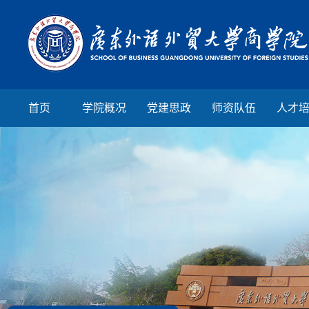
首页
学院概况
党建思政
师资队伍
人才