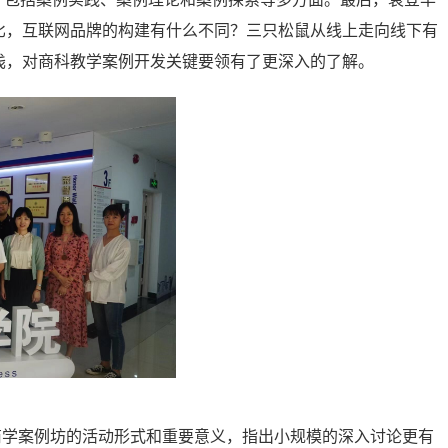
比，互联网品牌的构建有什么不同？三只松鼠从线上走向线下有
浅，对商科教学案例开发关键要领有了更深入的了解。
商学案例坊的活动形式和重要意义，指出小规模的深入讨论更有