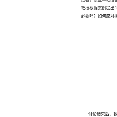
教授根据案例提出
必要吗？如何应对
讨论结束后，