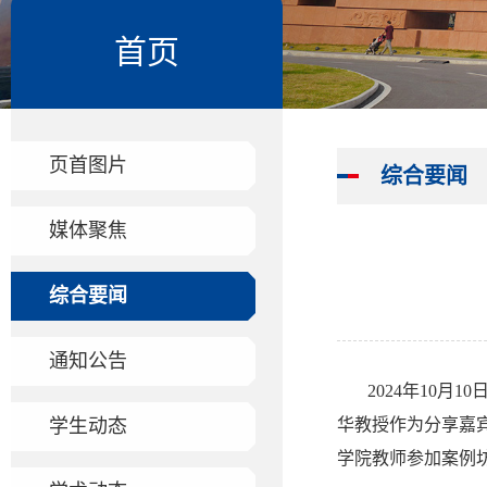
首页
页首图片
综合要闻
媒体聚焦
综合要闻
通知公告
2024年10
华教授作为分享嘉
学生动态
学院教师参加案例