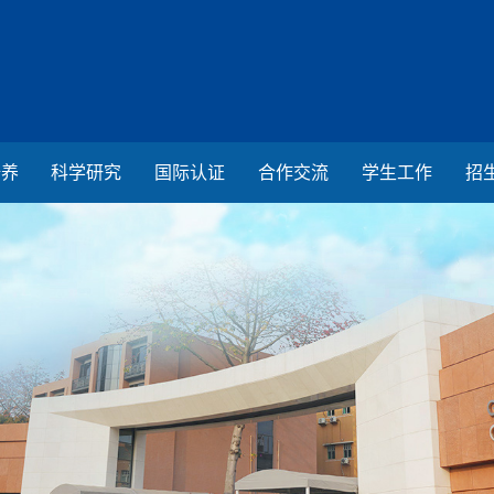
培养
科学研究
国际认证
合作交流
学生工作
招