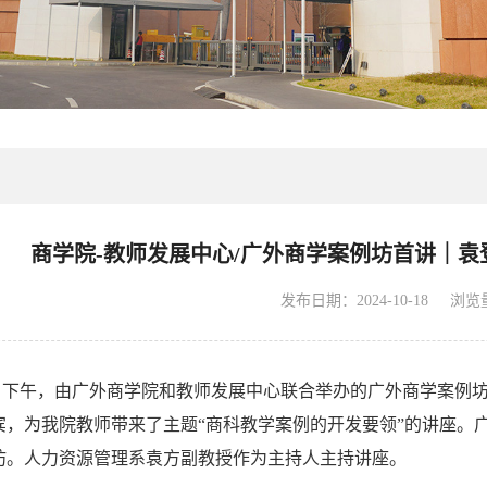
商学院-教师发展中心/广外商学案例坊首讲｜
浏览
发布日期：2024-10-18
月10日下午，由广外商学院和教师发展中心联合举办的广外商学案
宾，为我院教师带来了主题“商科教学案例的开发要领”的讲座。
坊。人力资源管理系袁方副教授作为主持人主持讲座。