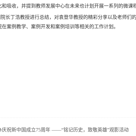
化和吸收，并提到教师发展中心在未来也计划开展一系列的微课
副院长丁浩教授进行总结，对袁登华教授的精彩分享以及老师们
院在案例教学、案例开发和案例培训等相关的工作计划。
庆祝新中国成立75周年 ——“铭记历史，致敬英雄”观影活动