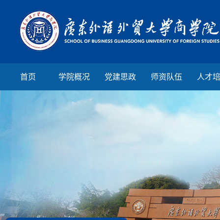
首页
学院概况
党建思政
师资队伍
人才