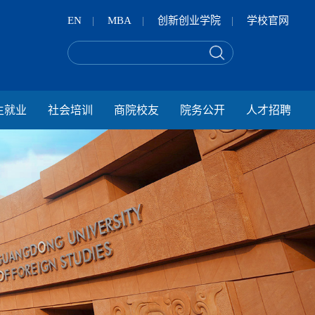
EN
|
MBA
|
创新创业学院
|
学校官网
生就业
社会培训
商院校友
院务公开
人才招聘