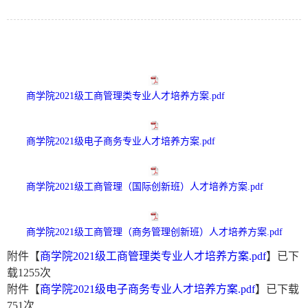
商学院2021级工商管理类专业人才培养方案.pdf
商学院2021级电子商务专业人才培养方案.pdf
商学院2021级工商管理（国际创新班）人才培养方案.pdf
商学院2021级工商管理（商务管理创新班）人才培养方案.pdf
附件【
商学院2021级工商管理类专业人才培养方案.pdf
】已下
载
1255
次
附件【
商学院2021级电子商务专业人才培养方案.pdf
】已下载
751
次