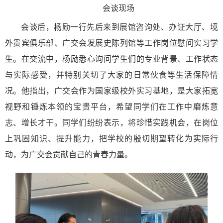
会谈现场
会谈后，杨励一行先后来到展馆咨询处、办证大厅、境
外贵宾俱乐部、广交会发展史陈列馆等工作岗位慰问实习学
生。在交流中，杨励悉心询问学生们的专业背景、工作状态
与实际感受，并特别关切了大家的日常伙食等生活保障情
况。他指出，广交会作为国家级校外实习基地，是大家拓宽
视野和锤炼本领的宝贵平台，希望同学们在工作中磨炼意
志、增长才干。同学们纷纷表示，
将珍惜实践机会，在岗位
上巩固知识、提升能力，
把学校的殷切期望转化为实际行
动，为广交会贡献自己的青春力量。