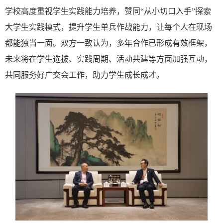
学校高度重视学生实践能力培养，赞同
“从小切口入手”探索
大学生实践模式，提升学生单兵作战能力，让每个人在现场
都能独当一面。双方一致认为，多年合作已形成有效框架，
未来将在学生选拔、实践周期、活动共建等方面加强互动，
共同服务好广交会工作，助力学生成长成才。