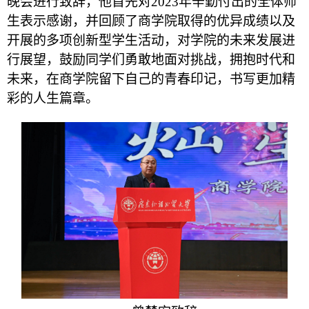
晚会进行致辞，他首先对2023年辛勤付出的全体师
生表示感谢，并回顾了商学院取得的优异成绩以及
开展的多项创新型学生活动，对学院的未来发展进
行展望，鼓励同学们勇敢地面对挑战，拥抱时代和
未来，在商学院留下自己的青春印记，书写更加精
彩的人生篇章。