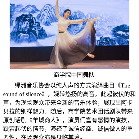
商学院中国舞队
绿洲音乐协会以纯人声的方式演绎曲目《The
sound of silence》，婉转悠扬的高音，此起彼伏的和
声，为现场观众带来全新的音乐体验，展现出阿卡
贝拉的别样魅力。随后，商学院艺术团话剧队带来
原创话剧《羊城商人》，演员们富有感情的演技，
跌宕起伏的情节，演绎了诚信经商、诚信做人的重
要性，在场观众亦是身临其境。