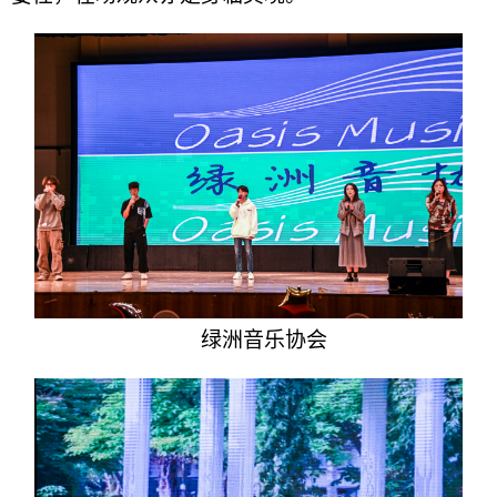
绿洲音乐协会