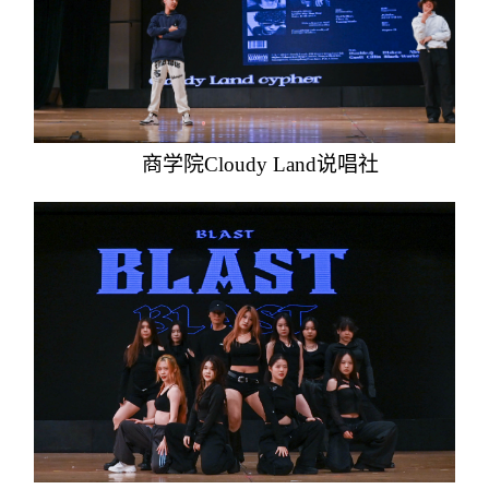
商学院Cloudy Land说唱社