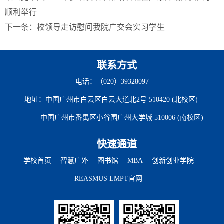
顺利举行
下一条：
校领导走访慰问我院广交会实习学生
联系方式
电话：（020）39328097
地址：中国广州市白云区白云大道北2号 510420 (北校区)
中国广州市番禺区小谷围广州大学城 510006 (南校区)
快速通道
学校首页
智慧广外
图书馆
MBA
创新创业学院
REASMUS LMPT官网