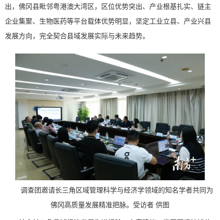
出，佛冈县毗邻粤港澳大湾区，区位优势突出、产业根基扎实、链主
企业集聚、生物医药等平台载体优势明显，坚定工业立县、产业兴县
发展方向，完全契合县域发展实际与未来趋势。
调查团邀请长三角区域管理科学与经济学领域的知名学者共同为
佛冈高质量发展精准把脉。受访者 供图