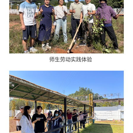
师生劳动实践体验