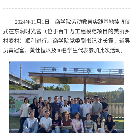
2024年11月1日，商学院劳动教育实践基地挂牌仪
式在东润时光营（位于百千万工程模范项目的美丽乡
村麦村）顺利进行。商学院党委副书记沈长霞，辅导
员黄冠富、黄仕恒以及40名学生代表参加此次活动。