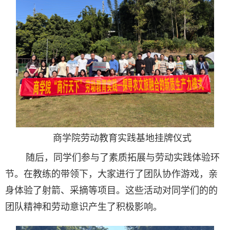
商学院劳动教育实践基地挂牌仪式
随后，同学们参与了素质拓展与劳动实践体验环
节。在教练的带领下，大家进行了团队协作游戏，亲
身体验了射箭、采摘等项目。这些活动对同学们的的
团队精神和劳动意识产生了积极影响。