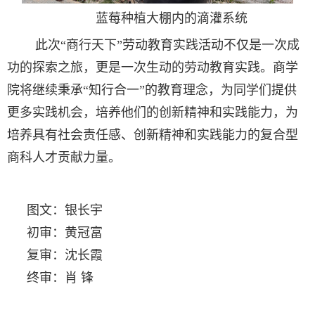
蓝莓种植大棚内的滴灌系统
此次“商行天下”劳动教育实践活动不仅是一次成
功的探索之旅，更是一次生动的劳动教育实践。商学
院将继续秉承“知行合一”的教育理念，为同学们提供
更多实践机会，培养他们的创新精神和实践能力，为
培养具有社会责任感、创新精神和实践能力的复合型
商科人才贡献力量。
图文：银长宇
初审：黄冠富
复审：沈长霞
终审：肖 锋