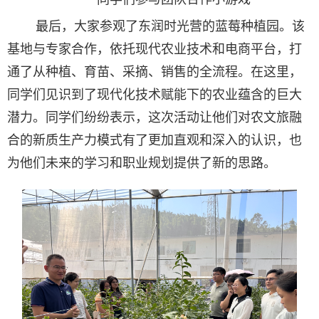
最后，大家参观了东润时光营的蓝莓种植园。该
基地与专家合作，依托现代农业技术和电商平台，打
通了从种植、育苗、采摘、销售的全流程。在这里，
同学们见识到了现代化技术赋能下的农业蕴含的巨大
潜力。同学们纷纷表示，这次活动让他们对农文旅融
合的新质生产力模式有了更加直观和深入的认识，也
为他们未来的学习和职业规划提供了新的思路。