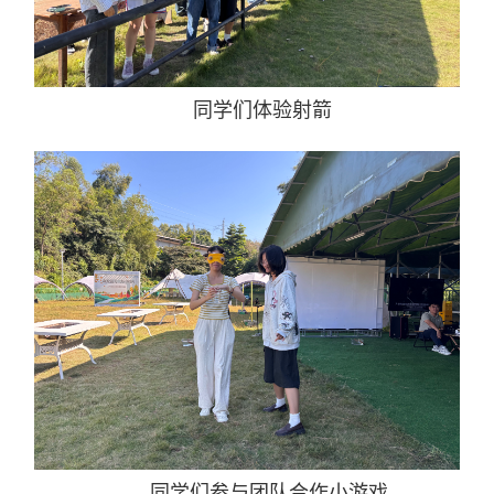
同学们体验射箭
同学们参与团队合作小游戏