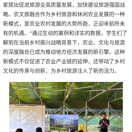
家提出促进旅游业高质量发展，加快建设旅游强国战
略。农文旅融合作为乡村旅游和休闲农业发展的一种
新模式，是农业农村发展的大势所趋，正迎来前所未
有的机遇。”通过生动的案例和详实的数据，学生们了
解到在当前乡村振兴战略背景下，农业、文化与旅游
的深度融合已成为推动地方经济发展的新引擎。这种
新模式不仅促进了农业产业链的延伸，还带动了乡村
文化的传承与创新，为乡村旅游注入了新的活力。