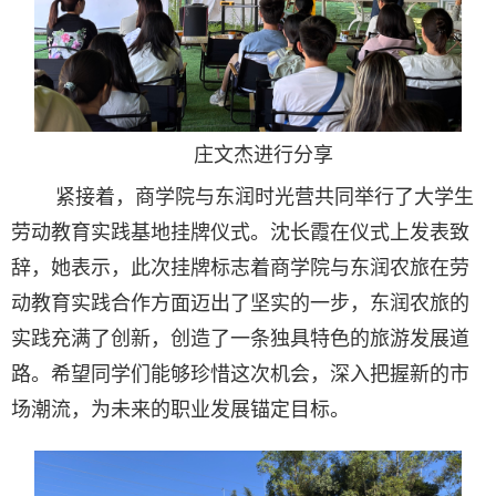
庄文杰进行分享
紧接着，商学院与东润时光营共同举行了大学生
劳动教育实践基地挂牌仪式。沈长霞在仪式上发表致
辞，她表示，此次挂牌标志着商学院与东润农旅在劳
动教育实践合作方面迈出了坚实的一步，东润农旅的
实践充满了创新，创造了一条独具特色的旅游发展道
路。希望同学们能够珍惜这次机会，深入把握新的市
场潮流，为未来的职业发展锚定目标。