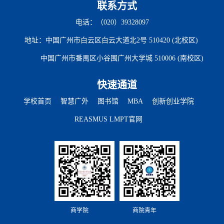
联系方式
电话：（020）39328097
地址：中国广州市白云区白云大道北2号 510420 (北校区)
中国广州市番禺区小谷围广州大学城 510006 (南校区)
快速通道
学校首页
智慧广外
图书馆
MBA
创新创业学院
REASMUS LMPT官网
商学院
商院青年