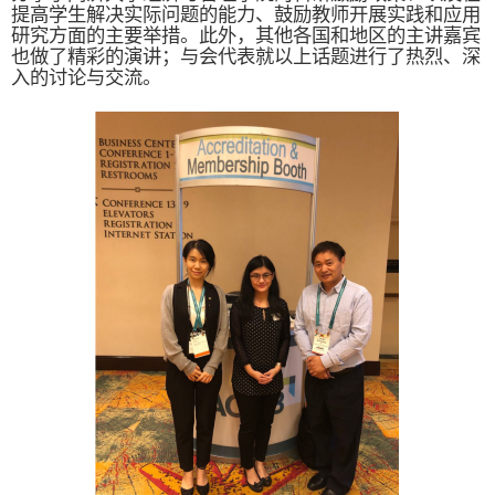
提高学生解决实际问题的能力、鼓励教师开展实践和应用
研究方面的主要举措。此外，其他各国和地区的主讲嘉宾
也做了精彩的演讲；与会代表就以上话题进行了热烈、深
入的讨论与交流。