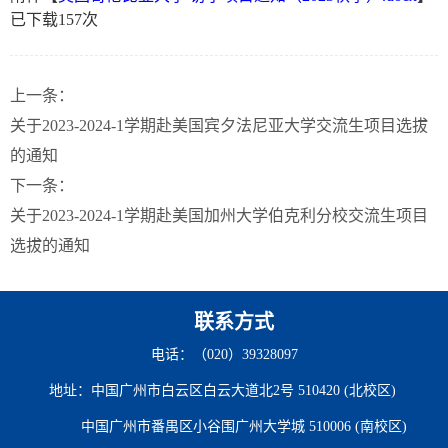
已下载
157
次
上一条：
关于2023-2024-1学期赴美国宾夕法尼亚大学交流生项目选拔
的通知
下一条：
关于2023-2024-1学期赴美国加州大学伯克利分校交流生项目
选拔的通知
联系方式
电话：（020）39328097
地址：中国广州市白云区白云大道北2号 510420 (北校区)
中国广州市番禺区小谷围广州大学城 510006 (南校区)