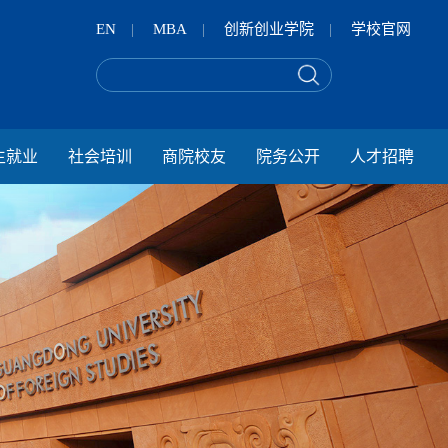
EN
|
MBA
|
创新创业学院
|
学校官网
生就业
社会培训
商院校友
院务公开
人才招聘