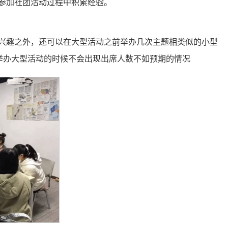
参加社团活动过程中积累经验。
兴趣之外，还可以在大型活动之前举办几次主题相类似的小型
举办大型活动的时候不会出现出席人数不如预期的情况