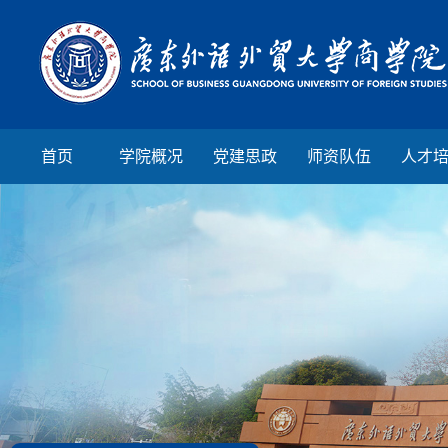
首页
学院概况
党建思政
师资队伍
人才