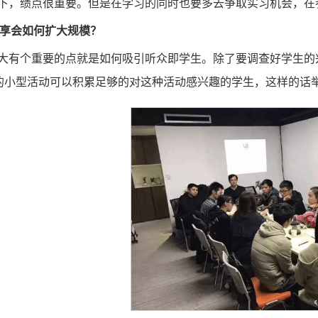
下，绩点很重要。但是在学习的同时也要多去争取实习机会，在
分享会如何扩大规模？
大有个重要的点就是如何吸引听众即学生。除了要调查好学生的
的小型活动可以积累足够的对这种活动感兴趣的学生，这样的话