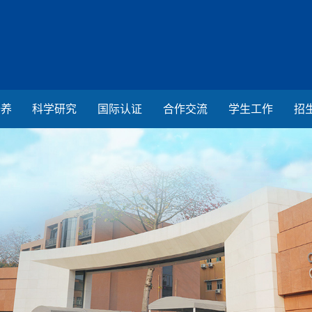
培养
科学研究
国际认证
合作交流
学生工作
招