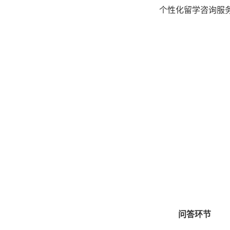
个性化留学咨询服
问答环节