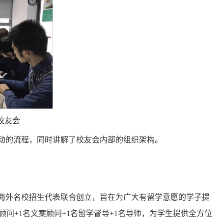
校友会
动的流程，同时讲解了校友会内部的组织架构。
海外名校招生代表联合创立，旨在为广大有留学意愿的学子提
顾问+1名文案顾问+1名留学督导+1名导师，为学生提供全方位