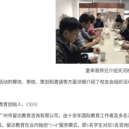
夏率哥师兄介绍天河
活动的模块、审核、策划和邀请等方面详细介绍了校友会组织活
教育创始人、CEO）
广州市留达教育咨询有限公司，由十余年国际教育工作者及多名
。留达教育在业内独创“1+4”服务模式，即1名学生对应1名咨询