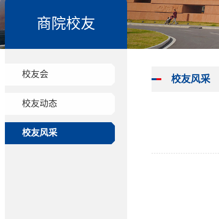
商院校友
校友会
校友风采
校友动态
校友风采