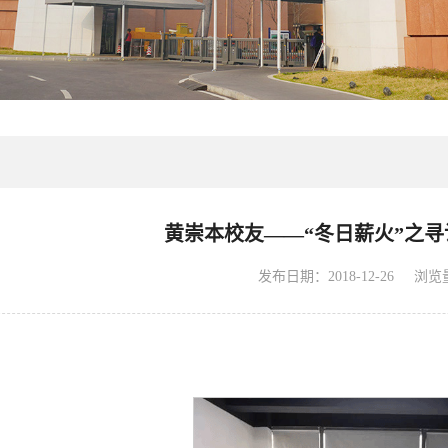
​黄崇本校友——“冬日薪火”之
浏览
发布日期：2018-12-26