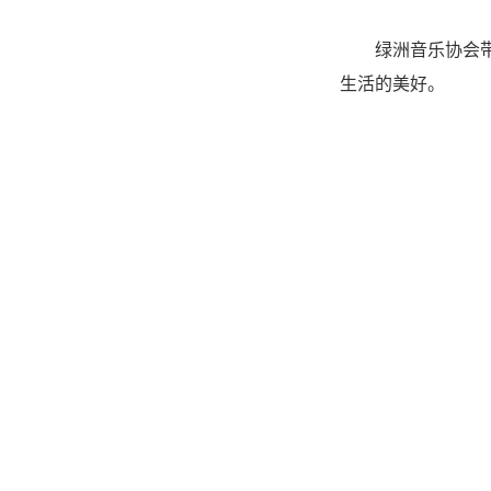
绿洲音乐协会带
生活的美好。