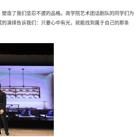
，塑造了我们坚忍不拔的品格。商学院艺术团话剧队的同学们为
腻的演绎告诉我们：只要心中有光，就能找到属于自己的那条