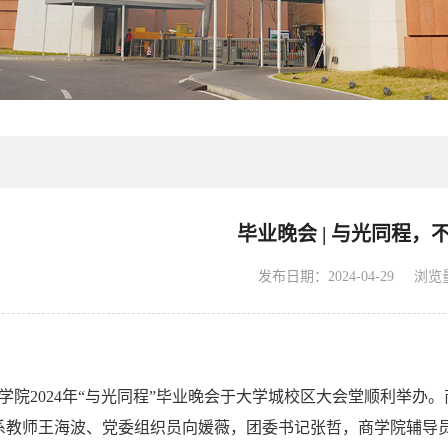
毕业晚会 | 与光同程，
浏览
发布日期：2024-04-29
商学院2024年“与光同程”毕业晚会于大学城校区大会堂顺利举
系教师王海波、党委组织员向媛薇，团委书记张哲，商学院辅导