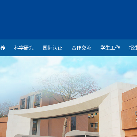
培养
科学研究
国际认证
合作交流
学生工作
招