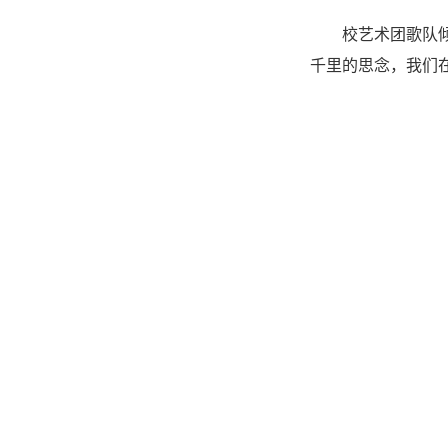
校艺术团歌队
千里的思念，我们