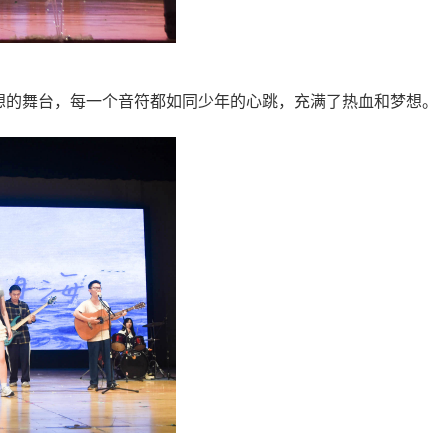
想的舞台，每一个音符都如同少年的心跳，充满了热血和梦想。