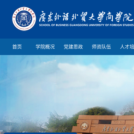
首页
学院概况
党建思政
师资队伍
人才