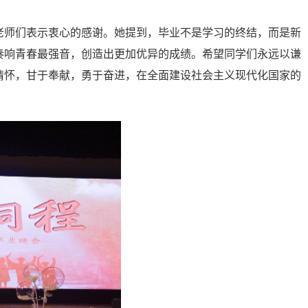
的老师们表示衷心的感谢。她提到，毕业不是学习的终结，而是新
奏响青春最强音，创造出更加优异的成绩。希望同学们永远以谦
情怀，甘于奉献，勇于奋进，在全面建设社会主义现代化国家的