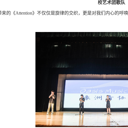
校艺术团歌队
来的《Attention》不仅仅是旋律的交织，更是对我们内心