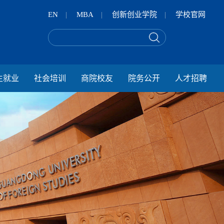
EN
|
MBA
|
创新创业学院
|
学校官网
生就业
社会培训
商院校友
院务公开
人才招聘