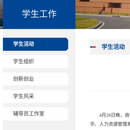
学生工作
学生活动
学生活动
学生组织
创新创业
学生风采
辅导员工作室
4月26日晚，
华、人力资源管理