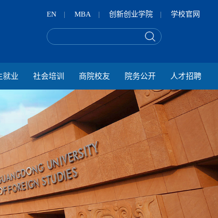
EN
|
MBA
|
创新创业学院
|
学校官网
生就业
社会培训
商院校友
院务公开
人才招聘