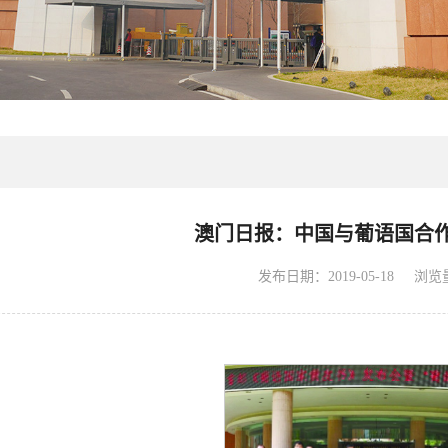
澳门日报：中国与葡语国合
浏览
发布日期：2019-05-18