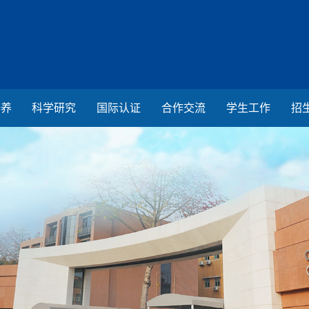
培养
科学研究
国际认证
合作交流
学生工作
招