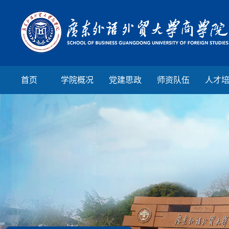
首页
学院概况
党建思政
师资队伍
人才