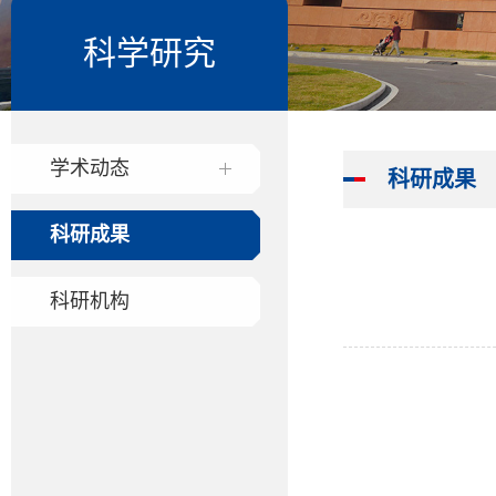
科学研究
学术动态
科研成果
科研成果
科研机构