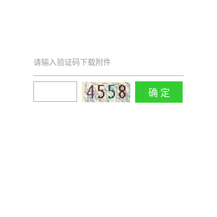
请输入验证码下载附件