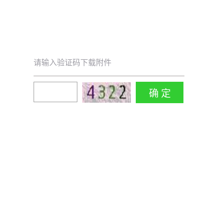
请输入验证码下载附件