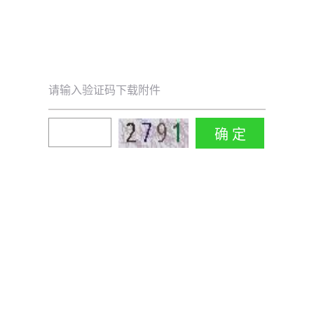
请输入验证码下载附件